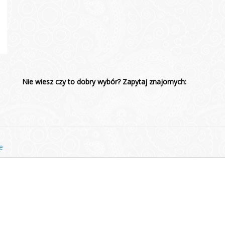
Nie wiesz czy to dobry wybór? Zapytaj znajomych:
e