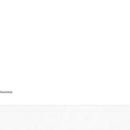
mówienia