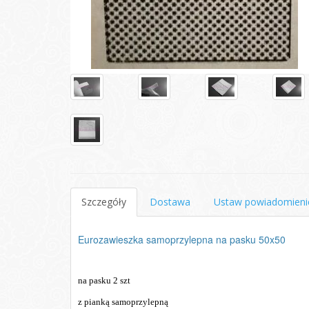
Szczegóły
Dostawa
Ustaw powiadomieni
Eurozawieszka samoprzylepna na pasku 50x50
na pasku 2 szt
z pianką samoprzylepną