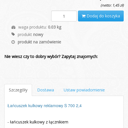
(netto: 1,45 zł)
Dodaj do koszyka
waga produktu:
0.03 kg
produkt
nowy
produkt na zamówienie
Nie wiesz czy to dobry wybór? Zapytaj znajomych:
Szczegóły
Dostawa
Ustaw powiadomienie
Łańcuszek kulkowy reklamowy S 700 2,4
- łańcuszek kulkowy z łącznikiem