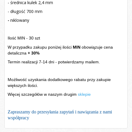
- średnica kulek 2,4 mm
- długość 700 mm
-
niklowany
Ilość MIN - 30 szt
W przypadku zakupu poniżej ilości
MIN
obowiązuje cena
detaliczna
+ 30%
Termin realizacji 7-14 dni - potwierdzamy mailem.
Możliwość uzyskania dodatkowego rabatu przy zakupie
większych ilości.
Więcej szczegółów w naszym drugim
sklepie
Zapraszamy do przesyłania zapytań i nawiązania z nami
współpracy