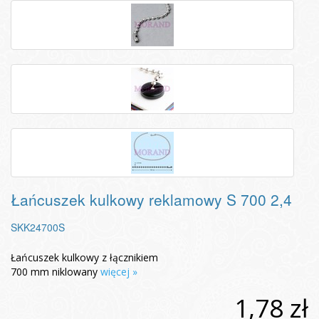
Łańcuszek kulkowy reklamowy S 700 2,4
SKK24700S
Łańcuszek kulkowy z łącznikiem
700 mm niklowany
więcej »
1,78 zł