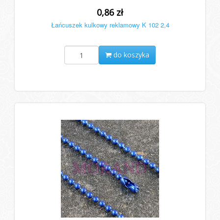
0,86 zł
Łańcuszek kulkowy reklamowy K 102 2,4
do koszyka