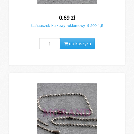
0,69 zł
Łańcuszek kulkowy reklamowy S 200 1,5
do koszyka