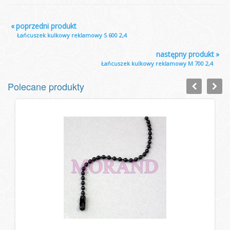
«
poprzedni produkt
Łańcuszek kulkowy reklamowy S 600 2,4
następny produkt
»
Łańcuszek kulkowy reklamowy M 700 2,4
Polecane produkty