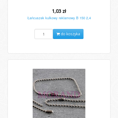
1,03 zł
Łańcuszek kulkowy reklamowy B 150 2,4
do koszyka