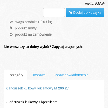
(netto: 0,58 zł)
Dodaj do koszyka
waga produktu:
0.03 kg
produkt
nowy
produkt na zamówienie
Nie wiesz czy to dobry wybór? Zapytaj znajomych:
Szczegóły
Dostawa
Ustaw powiadomienie
Łańcuszek kulkowy reklamowy M 200 2,4
- łańcuszek kulkowy z łącznikiem