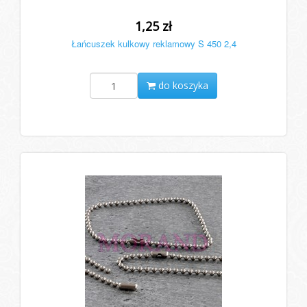
1,25 zł
Łańcuszek kulkowy reklamowy S 450 2,4
do koszyka