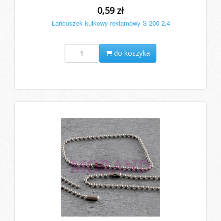
0,59 zł
Łańcuszek kulkowy reklamowy S 200 2,4
do koszyka