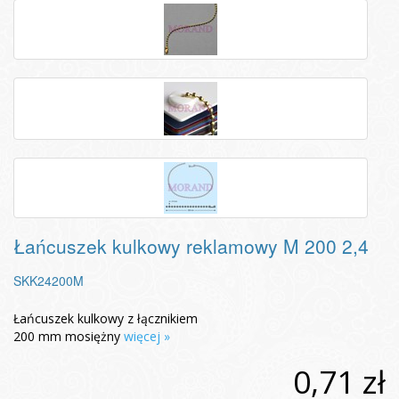
Łańcuszek kulkowy reklamowy M 200 2,4
SKK24200M
Łańcuszek kulkowy z łącznikiem
200 mm mosiężny
więcej »
0,71 zł