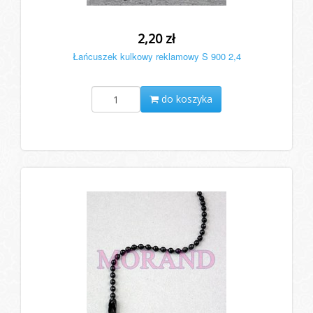
2,20 zł
Łańcuszek kulkowy reklamowy S 900 2,4
do koszyka