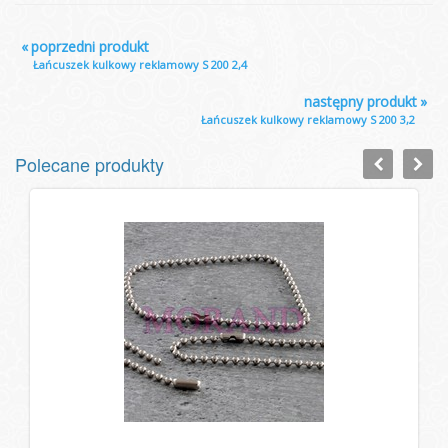
«
poprzedni produkt
Łańcuszek kulkowy reklamowy S 200 2,4
następny produkt
»
Łańcuszek kulkowy reklamowy S 200 3,2
Polecane produkty