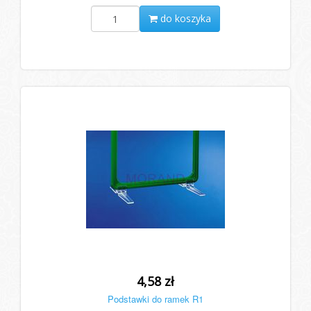
do koszyka
4,58 zł
Podstawki do ramek R1