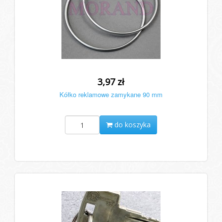
3,97 zł
Kółko reklamowe zamykane 90 mm
do koszyka