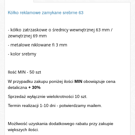
Kółko reklamowe zamykane srebrne 63
- kółko zatrzaskowe o średnicy wewnętrznej 63 mm /
zewnętrznej 69 mm
- metalowe niklowane fi 3 mm
- kolor srebrny
Ilość MIN - 50 szt
W przypadku zakupu poniżej ilości
MIN
obowiązuje cena
detaliczna
+ 30%
Sprzedaż wyłącznie wielokrotności 10 szt.
Termin realizacji 1-10 dni - potwierdzamy mailem.
Możliwość uzyskania dodatkowego rabatu przy zakupie
większych ilości.