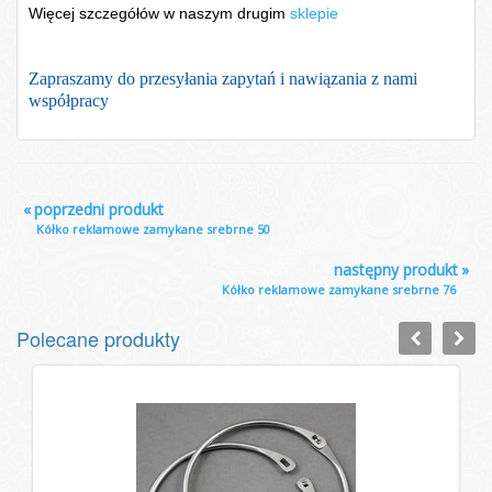
Więcej szczegółów w naszym drugim
sklepie
Zapraszamy do przesyłania zapytań i nawiązania z nami
współpracy
«
poprzedni produkt
Kółko reklamowe zamykane srebrne 50
następny produkt
»
Kółko reklamowe zamykane srebrne 76
Polecane produkty