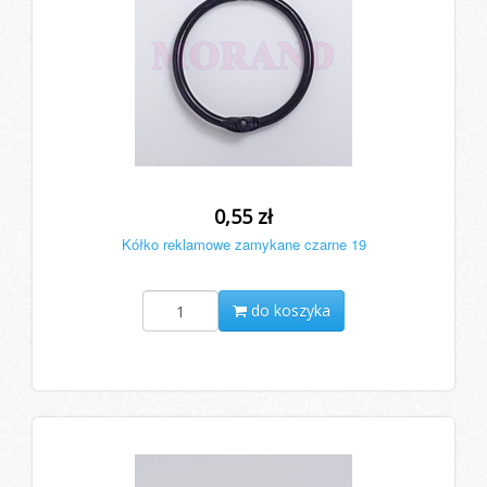
0,55 zł
Kółko reklamowe zamykane czarne 19
do koszyka