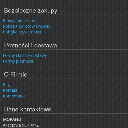
Bezpieczne zakupy
Regulamin sklepu
Polityka zwrotów i wysyłki
Polityka prywatności
Płatności i dostawa
Formy i koszty dostawy
Formy płatności
O Firmie
Blog
Kontakt
Komentarze
Dane kontaktowe
MORAND
Akacjowa 98K 4/12,