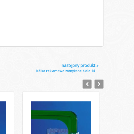
następny produkt
»
Kółko reklamowe zamykane białe 14