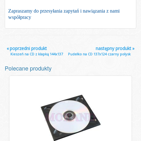
Zapraszamy do przesyłania zapytań i nawiązania z nami
współpracy
«
poprzedni produkt
następny produkt
»
Kieszeń na CD z klapką 144x137
Pudełko na CD 137x124 czarny połysk
Polecane produkty