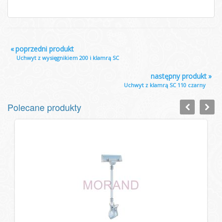
«
poprzedni produkt
Uchwyt z wysięgnikiem 200 i klamrą SC
następny produkt
»
Uchwyt z klamrą SC 110 czarny
Polecane produkty