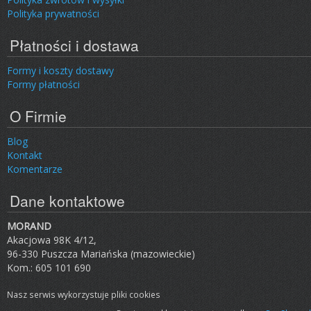
Polityka prywatności
Płatności i dostawa
Formy i koszty dostawy
Formy płatności
O Firmie
Blog
Kontakt
Komentarze
Dane kontaktowe
MORAND
Akacjowa 98K 4/12,
96-330 Puszcza Mariańska (mazowieckie)
Kom.: 605 101 690
Nasz serwis wykorzystuje pliki cookies