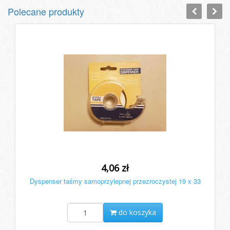
Polecane produkty
4,06 zł
Dyspenser taśmy samoprzylepnej przezroczystej 19 x 33
do koszyka