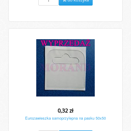
0,32 zł
Eurozawieszka samoprzylepna na pasku 50x50