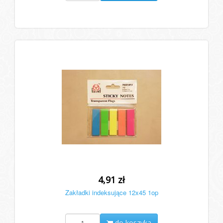
4,91 zł
Zakładki indeksujące 12x45 1op
do koszyka