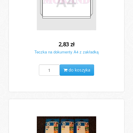
2,83 zł
Teczka na dokumenty A4 z zakładką
do koszyka