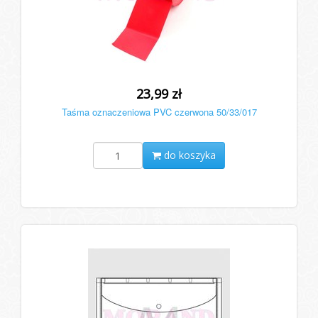
23,99 zł
Taśma oznaczeniowa PVC czerwona 50/33/017
do koszyka