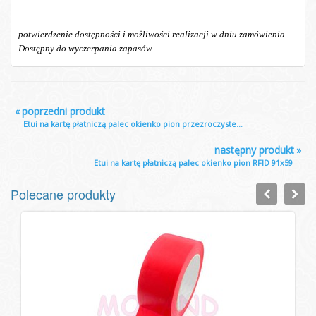
potwierdzenie dostępności i możliwości realizacji w dniu zamówienia
Dostępny do wyczerpania zapasów
«
poprzedni produkt
Etui na kartę płatniczą palec okienko pion przezroczyste...
następny produkt
»
Etui na kartę płatniczą palec okienko pion RFID 91x59
Polecane produkty