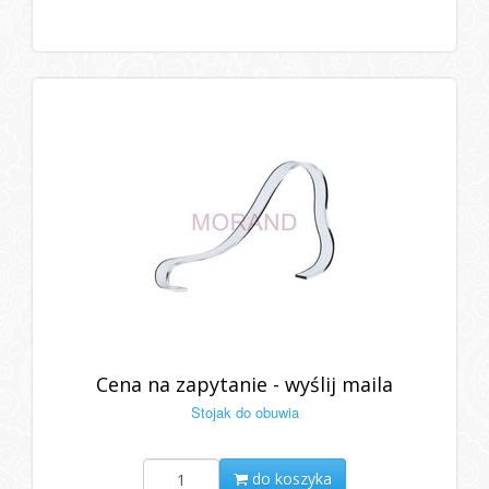
Cena na zapytanie - wyślij maila
Stojak do obuwia
do koszyka