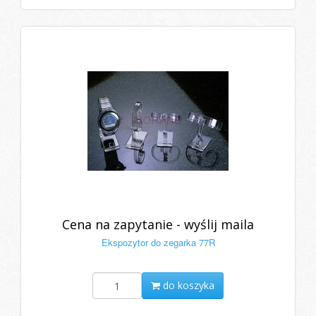
Cena na zapytanie - wyślij maila
Ekspozytor do zegarka 77R
do koszyka