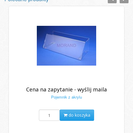
Cena na zapytanie - wyślij maila
Pojemnik z akrylu
do koszyka