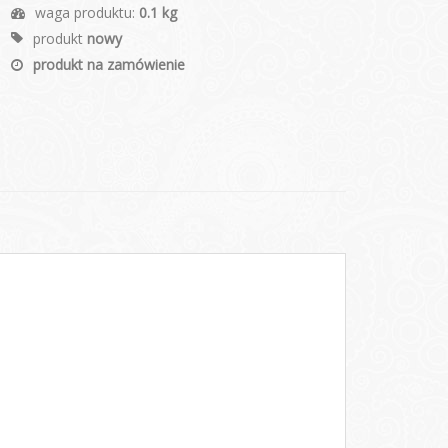
waga produktu:
0.1 kg
produkt
nowy
produkt na zamówienie