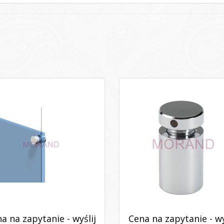
a na zapytanie - wyślij
Cena na zapytanie - wy