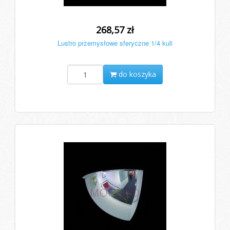
268,57 zł
Lustro przemysłowe sferyczne 1/4 kuli
do koszyka