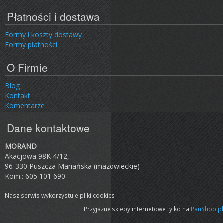
Płatności i dostawa
Formy i koszty dostawy
Formy płatności
O Firmie
Blog
Kontakt
Komentarze
Dane kontaktowe
MORAND
Akacjowa 98K 4/12,
96-330 Puszcza Mariańska (mazowieckie)
Kom.: 605 101 690
Nasz serwis wykorzystuje pliki cookies
Przyjazne sklepy internetowe tylko na
PanShop.pl