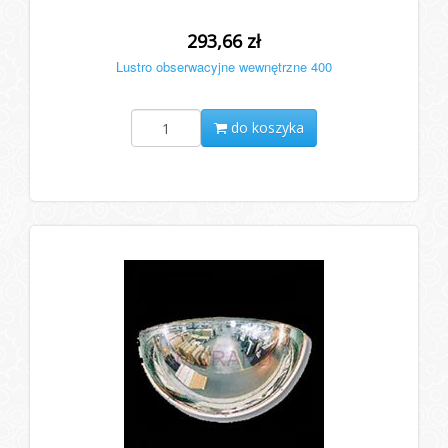
293,66 zł
Lustro obserwacyjne wewnętrzne 400
do koszyka