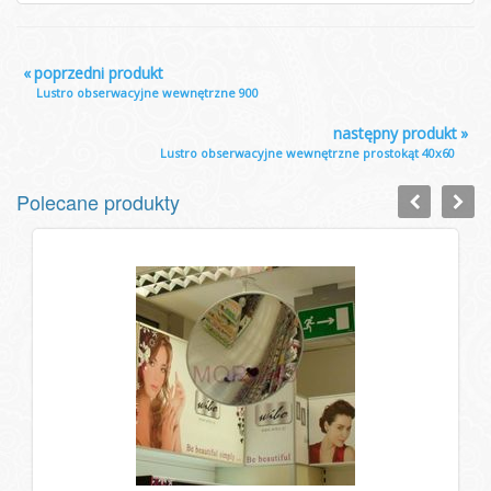
«
poprzedni produkt
Lustro obserwacyjne wewnętrzne 900
następny produkt
»
Lustro obserwacyjne wewnętrzne prostokąt 40x60
Polecane produkty