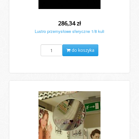
286,34 zł
Lustro przemysłowe sferyczne 1/8 kuli
do koszyka