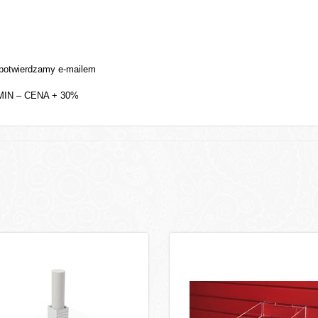
otwierdzamy e-mailem
IN – CENA + 30%