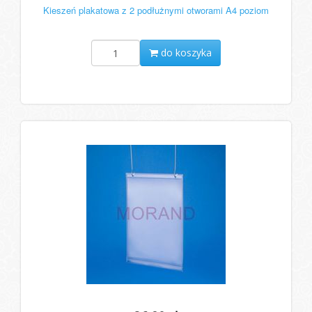
Kieszeń plakatowa z 2 podłużnymi otworami A4 poziom
do koszyka