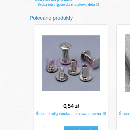
Śruba introligatorska metalowa złota 29
Polecane produkty
0,54 zł
Śruba introligatorska metalowa srebrna 15
Śruba 