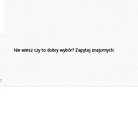
Nie wiesz czy to dobry wybór? Zapytaj znajomych:
e