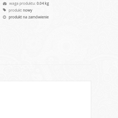
waga produktu:
0.04 kg
produkt
nowy
produkt na zamówienie