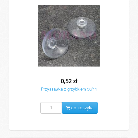
0,52 zł
Przyssawka z grzybkiem 30/11
do koszyka