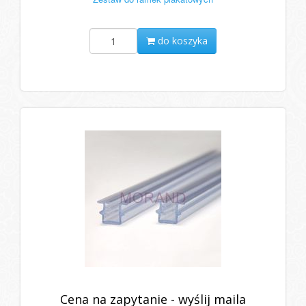
do koszyka
Cena na zapytanie - wyślij maila