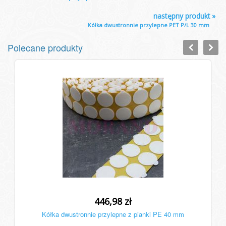
następny produkt
»
Kółka dwustronnie przylepne PET P/L 30 mm
Polecane produkty
446,98 zł
Kółka dwustronnie przylepne z pianki PE 40 mm