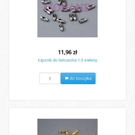
11,96 zł
Łącznik do łańcuszka 1,5 srebrny
do koszyka