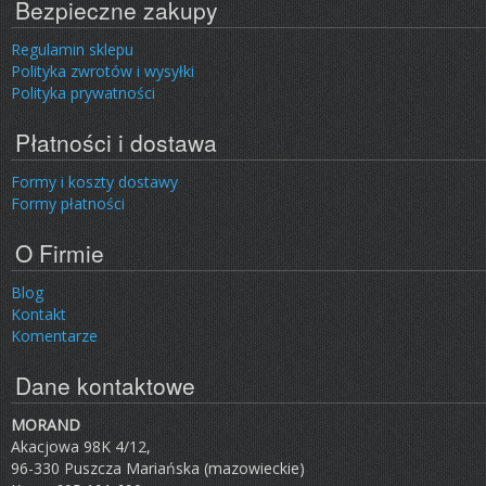
Bezpieczne zakupy
Regulamin sklepu
Polityka zwrotów i wysyłki
Polityka prywatności
Płatności i dostawa
Formy i koszty dostawy
Formy płatności
O Firmie
Blog
Kontakt
Komentarze
Dane kontaktowe
MORAND
Akacjowa 98K 4/12,
96-330 Puszcza Mariańska (mazowieckie)