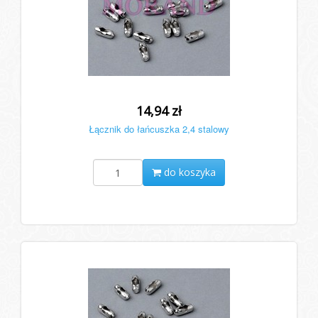
14,94 zł
Łącznik do łańcuszka 2,4 stalowy
do koszyka