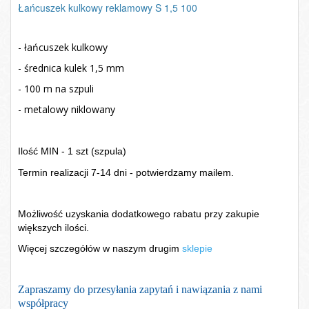
Łańcuszek kulkowy reklamowy S 1,5 100
- łańcuszek kulkowy
- średnica kulek 1,5 mm
- 100 m na szpuli
- metalowy niklowany
Ilość MIN - 1 szt (szpula)
Termin realizacji 7-14 dni - potwierdzamy mailem.
Możliwość uzyskania dodatkowego rabatu przy zakupie
większych ilości.
Więcej szczegółów w naszym drugim
sklepie
Zapraszamy do przesyłania zapytań i nawiązania z nami
współpracy