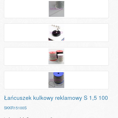
Łańcuszek kulkowy reklamowy S 1,5 100
SKKR15100S