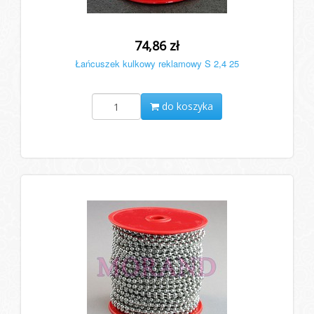
74,86 zł
Łańcuszek kulkowy reklamowy S 2,4 25
do koszyka