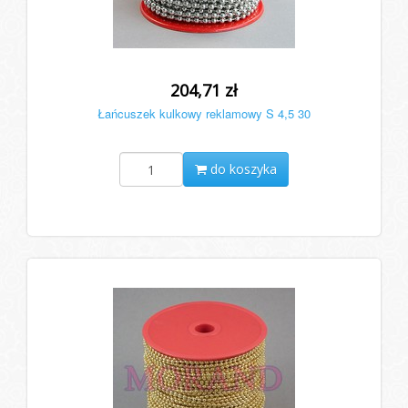
204,71 zł
Łańcuszek kulkowy reklamowy S 4,5 30
do koszyka