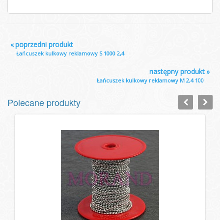
«
poprzedni produkt
Łańcuszek kulkowy reklamowy S 1000 2,4
następny produkt
»
Łańcuszek kulkowy reklamowy M 2,4 100
Polecane produkty