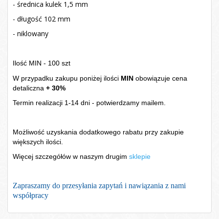
- średnica kulek 1,5 mm
- długość 102 mm
- niklowany
Ilość MIN - 100 szt
W przypadku zakupu poniżej ilości
MIN
obowiązuje cena
detaliczna
+ 30%
Termin realizacji 1-14 dni - potwierdzamy mailem.
Możliwość uzyskania dodatkowego rabatu przy zakupie
większych ilości.
Więcej szczegółów w naszym drugim
sklepie
Zapraszamy do przesyłania zapytań i nawiązania z nami
współpracy