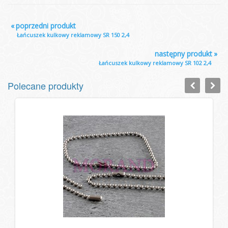
«
poprzedni produkt
Łańcuszek kulkowy reklamowy SR 150 2,4
następny produkt
»
Łańcuszek kulkowy reklamowy SR 102 2,4
Polecane produkty