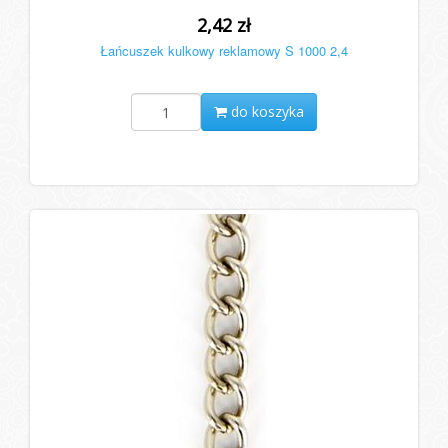
2,42 zł
Łańcuszek kulkowy reklamowy S 1000 2,4
do koszyka