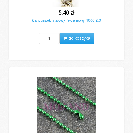
5,40 zł
Łańcuszek stalowy reklamowy 1000 2,0
do koszyka