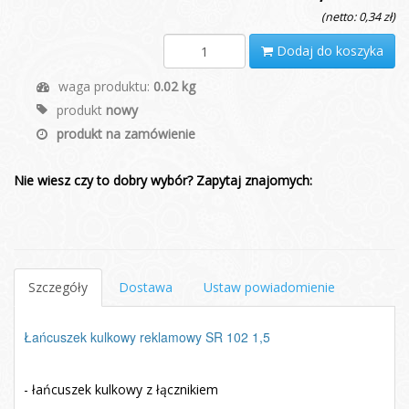
(netto: 0,34 zł)
Dodaj do koszyka
waga produktu:
0.02 kg
produkt
nowy
produkt na zamówienie
Nie wiesz czy to dobry wybór? Zapytaj znajomych:
Szczegóły
Dostawa
Ustaw powiadomienie
Łańcuszek kulkowy reklamowy SR 102 1,5
- łańcuszek kulkowy z łącznikiem