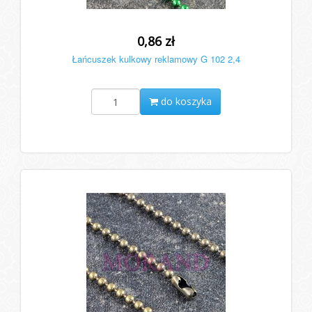
0,86 zł
Łańcuszek kulkowy reklamowy G 102 2,4
do koszyka