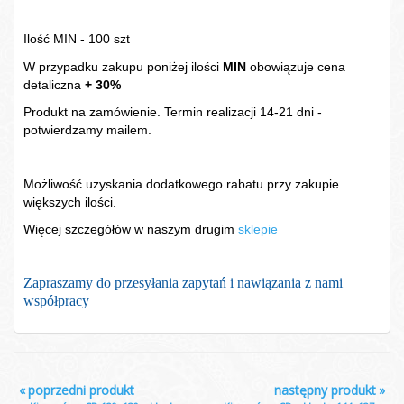
Ilość MIN - 100 szt
W przypadku zakupu poniżej ilości
MIN
obowiązuje cena
detaliczna
+ 30%
Produkt na zamówienie. Termin realizacji 14-21 dni -
potwierdzamy mailem.
Możliwość uzyskania dodatkowego rabatu przy zakupie
większych ilości.
Więcej szczegółów w naszym drugim
sklepie
Zapraszamy do przesyłania zapytań i nawiązania z nami
współpracy
«
poprzedni produkt
następny produkt
»