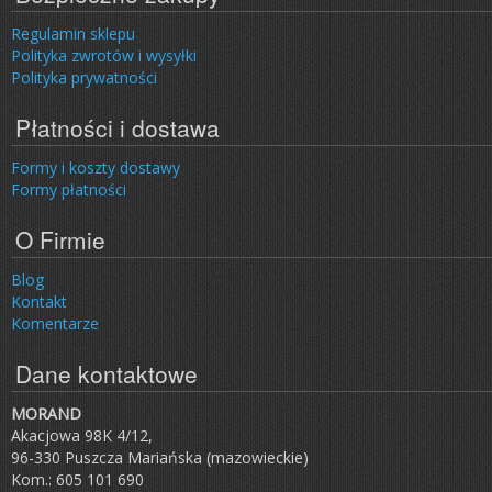
Regulamin sklepu
Polityka zwrotów i wysyłki
Polityka prywatności
Płatności i dostawa
Formy i koszty dostawy
Formy płatności
O Firmie
Blog
Kontakt
Komentarze
Dane kontaktowe
MORAND
Akacjowa 98K 4/12,
96-330 Puszcza Mariańska (mazowieckie)
Kom.: 605 101 690