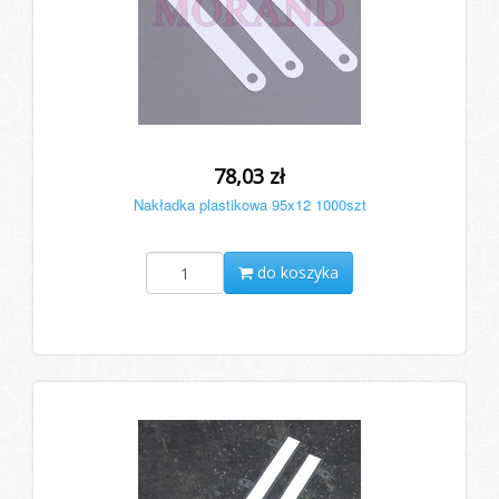
78,03 zł
Nakładka plastikowa 95x12 1000szt
do koszyka