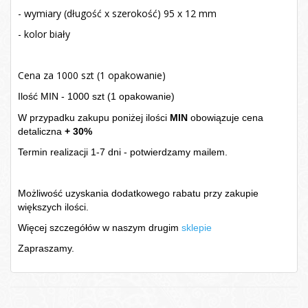
- wymiary (długość x szerokość) 95 x 12 mm
- kolor biały
Cena za 1000 szt (1 opakowanie)
Ilość MIN - 1000 szt (1 opakowanie)
W przypadku zakupu poniżej ilości
MIN
obowiązuje cena
detaliczna
+ 30%
Termin realizacji 1-7 dni - potwierdzamy mailem.
Możliwość uzyskania dodatkowego rabatu przy zakupie
większych ilości.
Więcej szczegółów w naszym drugim
sklepie
Zapraszamy.