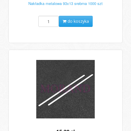
Nakładka metalowa 93x13 srebrna 1000 szt
do koszyka